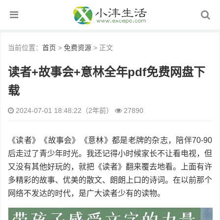
当前位置：
首页
>
免费资源
> 正文
读者+故事会+意林全年pdf免费网盘下
载
2024-07-01 18:48:22（2年前）
27890
《读者》《故事会》《意林》都是老牌的杂志，陪伴70-90
后走过了青少年时光。我还记得小时候家长不让看电视，但
又没有其他好玩的，就把《读者》翻来覆去地看。上面有许
多精彩的故事、优美的散文、朗朗上口的诗词。在以前那个
网络不发达的时代，是广大读者少有的读物。