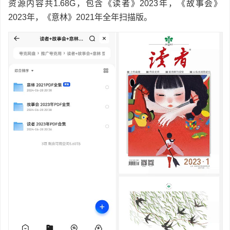
资源内容共1.68G，包含《读者》2023年，《故事会》
2023年，《意林》2021年全年扫描版。