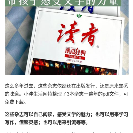
这么多年过去，这些杂志依然还在出版发行，还是原来熟悉
的味道。小沣生活网特整理了3本杂志一整年的pdf文件，可
免费下载。
这些杂志可以自己阅读，感受文学的魅力；也可以用来学习
写作，借鉴灵感；也可以用来引流等等。