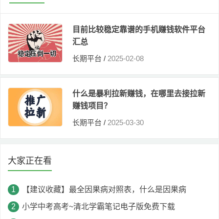
目前比较稳定靠谱的手机赚钱软件平台
汇总
长期平台
/
2025-02-08
什么是暴利拉新赚钱，在哪里去接拉新
赚钱项目？
长期平台
/
2025-03-30
大家正在看
【建议收藏】最全因果病对照表，什么是因果病
小学中考高考~清北学霸笔记电子版免费下载