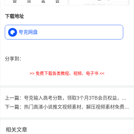
下载地址
夸克网盘
分享到：
>> 免费下载各类教程、视频、电子书 <<
上一篇：
夸克输入高考分数，领取3个月3TB会员权益，人人可领
下一篇：
热门高清小说推文视频素材、解压视频素材免费下载
相关文章