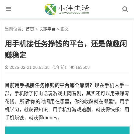
当前位置：
首页
>
长期平台
> 正文
用手机接任务挣钱的平台，还是做趣闲
赚稳定
2025-02-21 20:53:38（1年前）
163508
目前用手机接任务挣钱的平台哪个靠谱？
现在手机人手一
部，手机除了打电话玩游戏上网看剧，其实还可以用来赚零
花钱。所谓“你的时间用在哪里，你的收获就在哪里”。用手
机学习，就获得知识；用手机打游戏追剧，就获得快乐；用
手机赚钱，就获得money。