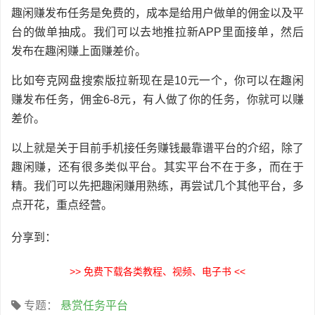
趣闲赚发布任务是免费的，成本是给用户做单的佣金以及平
台的做单抽成。我们可以去地推拉新APP里面接单，然后
发布在趣闲赚上面赚差价。
比如夸克网盘搜索版拉新现在是10元一个，你可以在趣闲
赚发布任务，佣金6-8元，有人做了你的任务，你就可以赚
差价。
以上就是关于目前手机接任务赚钱最靠谱平台的介绍，除了
趣闲赚，还有很多类似平台。其实平台不在于多，而在于
精。我们可以先把趣闲赚用熟练，再尝试几个其他平台，多
点开花，重点经营。
分享到：
>> 免费下载各类教程、视频、电子书 <<
专题：
悬赏任务平台