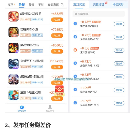
3、发布任务赚差价