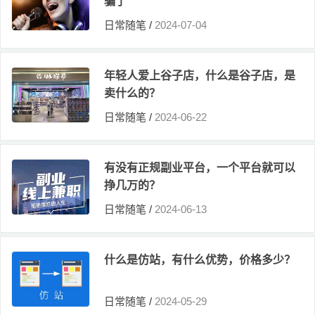
骗了
日常随笔
/
2024-07-04
年轻人爱上谷子店，什么是谷子店，是
卖什么的？
日常随笔
/
2024-06-22
有没有正规副业平台，一个平台就可以
挣几万的？
日常随笔
/
2024-06-13
什么是仿站，有什么优势，价格多少？
日常随笔
/
2024-05-29