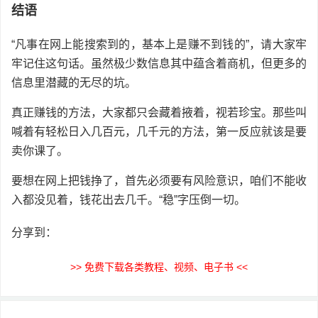
结语
“凡事在网上能搜索到的，基本上是赚不到钱的”，请大家牢
牢记住这句话。虽然极少数信息其中蕴含着商机，但更多的
信息里潜藏的无尽的坑。
真正赚钱的方法，大家都只会藏着掖着，视若珍宝。那些叫
喊着有轻松日入几百元，几千元的方法，第一反应就该是要
卖你课了。
要想在网上把钱挣了，首先必须要有风险意识，咱们不能收
入都没见着，钱花出去几千。“稳”字压倒一切。
分享到：
>> 免费下载各类教程、视频、电子书 <<