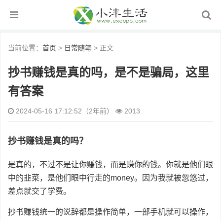
当前位置：
首页
>
日常随笔
> 正文
抄书赚钱是真的吗，是不是骗局，这里
有答案
2024-05-16 17:12:52（2年前）
2013
抄书赚钱是真的吗？
是真的，不过不是让你赚钱，而是赚你的钱。你就是他们眼
中的韭菜，是他们眼中行走的money。因为我就被忽悠过，
差点就交了学费。
抄书赚钱统一的说辞都是操作简单，一部手机就可以操作，