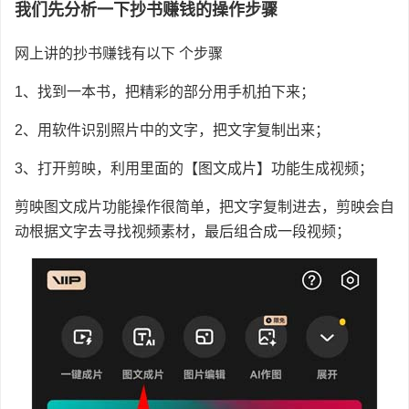
我们先分析一下抄书赚钱的操作步骤
网上讲的抄书赚钱有以下 个步骤
1、找到一本书，把精彩的部分用手机拍下来；
2、用软件识别照片中的文字，把文字复制出来；
3、打开剪映，利用里面的【图文成片】功能生成视频；
剪映图文成片功能操作很简单，把文字复制进去，剪映会自
动根据文字去寻找视频素材，最后组合成一段视频；