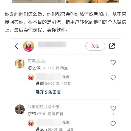
你去问他们怎么做，他们都只会叫你私信或者加群，从不直
接回答你，根本目的是引流，把用户转化到他们的个人微信
上，最后卖你课程，卖你软件。