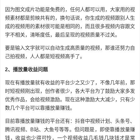
因为图文成片功能是免费的，任何人都可以用，大家用的视
频素材都是剪映共有的，换句话说，你生成的视频跟别人生
成的视频用的素材很可能是相同的，而且很多视频内容跟文
字不相关，清晰度低，最后呈现的视频质量不过关。
要是输入文字就可以自动生成高质量的视频，那谁还努力自
己拍视频，人人都是短视频高手了。
2、播放量收益问题
现在有播放量就有收益的平台少之又少了，不像几年前，那
时短视频刚出现，创作者很少，各大平台为了鼓励大家多发
优秀作品，会给视频激励。现在这种激励大大减少，只有少
数几个平台可以靠播放量赚钱。
目前靠播放量赚钱的平台还有：抖音中视频计划、头条号、
腾讯视频、B站、大鱼号等等。但问题是，即使靠播放量赚
钱，收益也少得可怜，一个视频收益几毛钱几块钱才是常