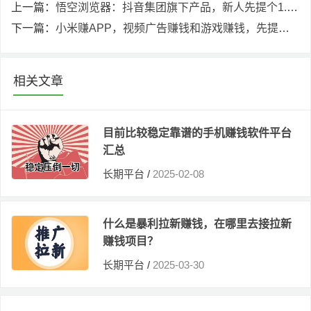
上一篇：
悟空浏览器：抖音集团旗下产品，新人先提个1.3元
下一篇：
小米赚APP，视频广告赚钱和游戏赚钱，先提个0.6元
相关文章
目前比较稳定靠谱的手机赚钱软件平台
汇总
长期平台
/
2025-02-08
什么是暴利拉新赚钱，在哪里去接拉新
赚钱项目？
长期平台
/
2025-03-30