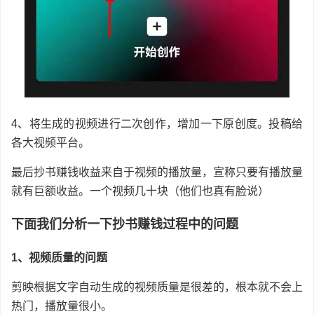
4、将生成的视频进行二次创作，增加一下原创度。投稿给
各大视频平台。
最后抄书赚钱收益来自于视频的播放量，宣称只要有播放量
就有巨额收益。一个视频几十块（他们也真有脸说）
下面我们分析一下抄书赚钱过程中的问题
1、视频质量的问题
剪映根据文字自动生成的视频质量是很差的，根本就不会上
热门，播放量很小。