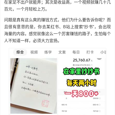
在家足不出户就能弄；其次是收益高，一个视频就赚几十几
百元，一个月轻松上万。
问题是真有这么爽的赚钱方式，他们为什么要告诉你呢？而
且很有意思的是，你去某红书、B站上搜索“抄书”，会出现
海量的内容。感觉就像这么一个厉害赚钱的路子，生怕每个
人不知道一样，必须大力宣扬。