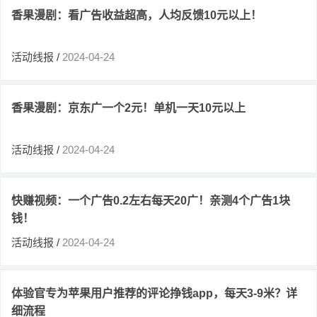
香果漫剧：看广告收益超高，人均反馈10元以上！
活动线报
/
2024-04-24
香果漫剧：京东广一个2元！单机一天10元以上
活动线报
/
2024-04-24
快赚视频：一个广告0.2左右每天20广！亲测4个广告1块
钱！
活动线报
/
2024-04-24
体验官专为苹果用户推荐的评论挣钱app，每天3-9米？详
细流程