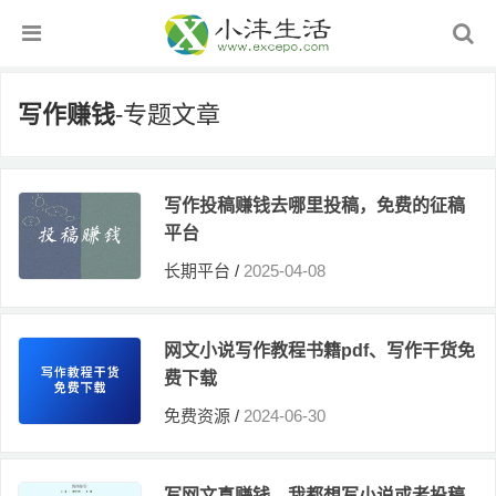
写作赚钱
-专题文章
写作投稿赚钱去哪里投稿，免费的征稿
平台
长期平台
/
2025-04-08
网文小说写作教程书籍pdf、写作干货免
费下载
免费资源
/
2024-06-30
写网文真赚钱，我都想写小说或者投稿