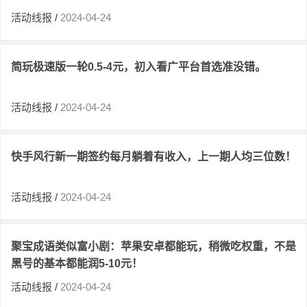
活动线报
/
2024-04-24
简玩极速版一轮0.5-4元，初入看广平台首选准没错。
活动线报
/
2024-04-24
快手风行新一期签约每月躺着有收入，上一期人均三位数！
活动线报
/
2024-04-24
聚宝成语类似富小剧：苹果安卓都能玩，稍微吃权重，不是
黑号的基本都能润5-10元！
活动线报
/
2024-04-24