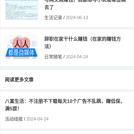
去了
生活记录
/
2024-06-13
辞职在家干什么赚钱（在家的赚钱方
法）
日常随笔
/
2024-04-24
阅读更多文章
八富生活：不注册不下载每天10个广告不乱跳，赚低保，
满5提！
活动线报
/
2024-04-24