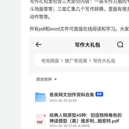
写作礼包里包含三大部分内容：一是写作方面的
斗场面等等；三是汇集几个写作辞典，里面有很
动作等等。
所有pdf和word文件可直接在线阅读和学习。