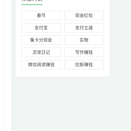
春节
现金红包
支付宝
支付立减
集卡分现金
实物
灵宠日记
写作赚钱
微信阅读赚钱
拉新赚钱