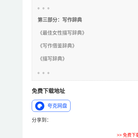
。。。
第三部分：写作辞典
《最佳女性描写辞典》
《写作借鉴辞典》
《描写辞典》
。。。
免费下载地址
夸克网盘
分享到：
>> 免费