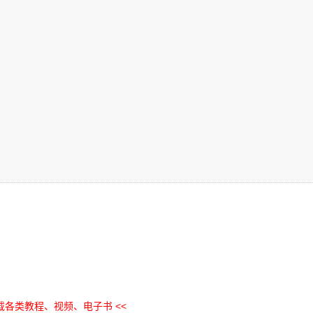
下载各类教程、视频、电子书 <<