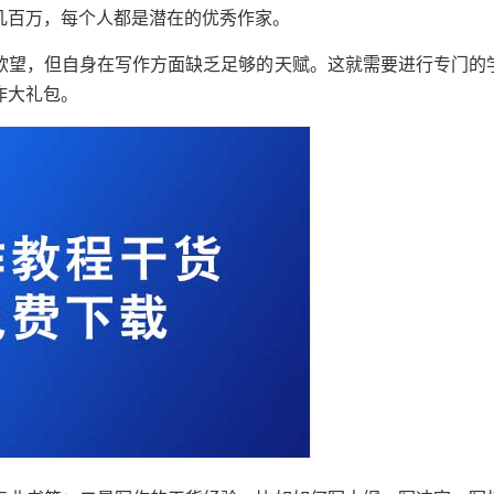
几百万，每个人都是潜在的优秀作家。
欲望，但自身在写作方面缺乏足够的天赋。这就需要进行专门的
作大礼包。