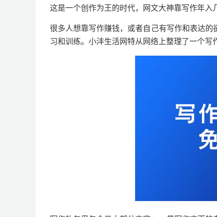
这是一个创作为王的时代，网文大神靠写作年入
很多人想靠写作赚钱，或者自己有写作和表达的
习和训练。小沣生活网特从网络上整理了一个写