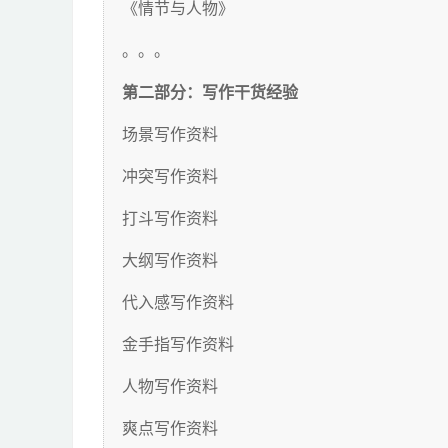
《情节与人物》
。。。
第二部分：写作干货经验
场景写作资料
冲突写作资料
打斗写作资料
大纲写作资料
代入感写作资料
金手指写作资料
人物写作资料
爽点写作资料