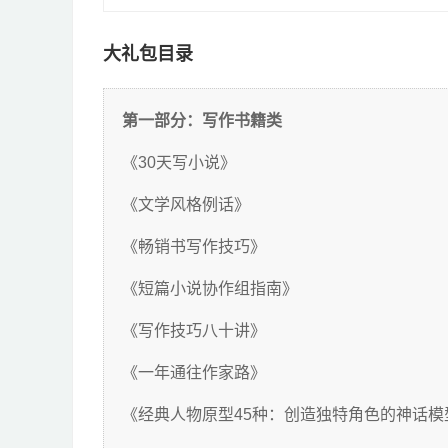
大礼包目录
第一部分：写作书籍类
《30天写小说》
《文学风格例话》
《畅销书写作技巧》
《短篇小说协作组指南》
《写作技巧八十讲》
《一年通往作家路》
《经典人物原型45种：创造独特角色的神话模