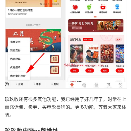
玖玖收还有很多其他功能，我已经用了好几年了，时常在上
面充话费、卖券、买电影票啥的。更多功能，等着大家来体
验。