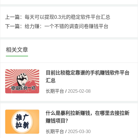
上一篇：
每天可以提现0.3元的稳定软件平台汇总
下一篇：
给力赚：一个不错的调查问卷赚钱平台
相关文章
目前比较稳定靠谱的手机赚钱软件平台
汇总
长期平台
/
2025-02-08
什么是暴利拉新赚钱，在哪里去接拉新
赚钱项目？
长期平台
/
2025-03-30