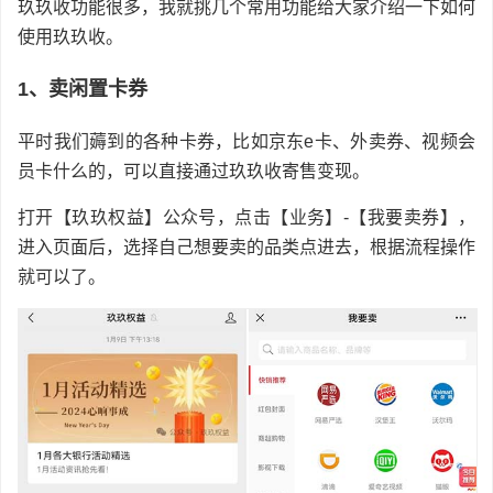
玖玖收功能很多，我就挑几个常用功能给大家介绍一下如何
使用玖玖收。
1、卖闲置卡券
平时我们薅到的各种卡券，比如京东e卡、外卖券、视频会
员卡什么的，可以直接通过玖玖收寄售变现。
打开【玖玖权益】公众号，点击【业务】-【我要卖券】，
进入页面后，选择自己想要卖的品类点进去，根据流程操作
就可以了。