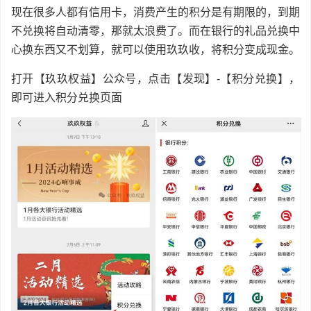
现在很多人都有信用卡，消费产生的积分是有期限的，到期
不兑换将自动清零，那就太浪费了。而在银行的礼品兑换中
心换东西又不划算，就可以使用玖玖收，将积分变成现金。
打开【玖玖权益】公众号，点击【发现】-【积分兑换】，
即可进入积分兑换页面