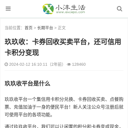
当前位置：
首页
>
长期平台
> 正文
玖玖收：卡券回收买卖平台，还可信用
卡积分变现
2024-02-12 16:10:11（2年前）
128460
玖玖收平台是什么
玖玖收平台一个集信用卡积分兑换、卡券回收买卖、点餐购
票、充值加油于一身的便民平台！新人关注公众号注册后就
可使用平台的各项功能。
通过玖玖收平台，我们可以让闲置的积分和卡券变成现金，