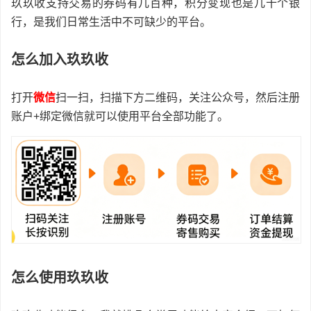
玖玖收支持交易的券码有几百种，积分变现也是几十个银
行，是我们日常生活中不可缺少的平台。
怎么加入玖玖收
打开
微信
扫一扫，扫描下方二维码，关注公众号，然后注册
账户+绑定微信就可以使用平台全部功能了。
怎么使用玖玖收