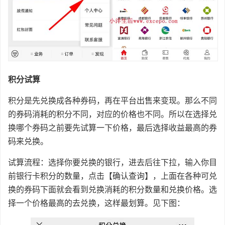
积分试算
积分是先兑换成各种券码，再在平台出售来变现。那么不同
的券码消耗的积分不同，对应的价格也不同。所以在选择兑
换哪个券码之前要先试算一下价格，最后选择收益最高的券
码来兑换。
试算流程：选择你要兑换的银行，进去后往下拉，输入你目
前银行卡积分的数量，点击【确认查询】，上面在各种可兑
换的券码下面就会看到兑换消耗的积分数量和兑换价格。选
择一个价格最高的去兑换，这样最划算。见下图：