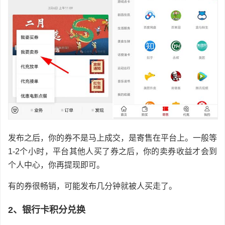
发布之后，你的券不是马上成交，是寄售在平台上。一般等
1-2个小时，平台其他人买了券之后，你的卖券收益才会到
个人中心，你再提现即可。
有的券很畅销，可能发布几分钟就被人买走了。
2、银行卡积分兑换