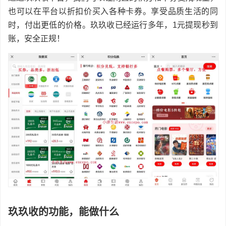
也可以在平台以折扣价买入各种卡券。享受品质生活的同
时，付出更低的价格。玖玖收已经运行多年，1元提现秒到
账，安全正规！
玖玖收的功能，能做什么