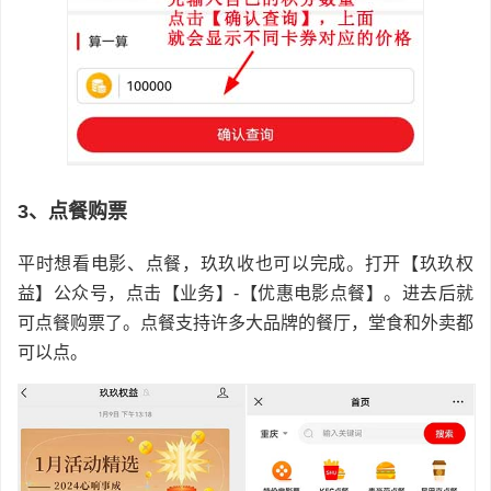
3、点餐购票
平时想看电影、点餐，玖玖收也可以完成。打开【玖玖权
益】公众号，点击【业务】-【优惠电影点餐】。进去后就
可点餐购票了。点餐支持许多大品牌的餐厅，堂食和外卖都
可以点。