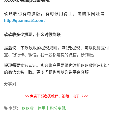
玖玖收电脑pc版地址
玖玖收也有电脑版，有时候用得上，电脑版网址是：
http://quanma51.com/
玖玖收多少提现，什么时候到账
最后说一下玖玖收的提现规则。满1元提现，可以提到支付
宝、银行卡、微信。我一般都是提的微信，秒到账。
提现需要实名认证。实名账户需要跟你注册玖玖收账户绑定
的微信实名一致。更多问题也可以咨询平台客服。
分享到：
>> 免费下载各类教程、视频、电子书 <<
专题：
玖玖收
信用卡积分变现