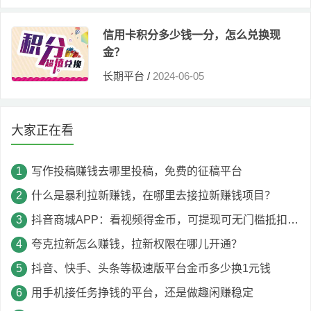
信用卡积分多少钱一分，怎么兑换现
金？
长期平台
/
2024-06-05
大家正在看
写作投稿赚钱去哪里投稿，免费的征稿平台
什么是暴利拉新赚钱，在哪里去接拉新赚钱项目？
抖音商城APP：看视频得金币，可提现可无门槛抵扣购物款
夸克拉新怎么赚钱，拉新权限在哪儿开通？
抖音、快手、头条等极速版平台金币多少换1元钱
用手机接任务挣钱的平台，还是做趣闲赚稳定