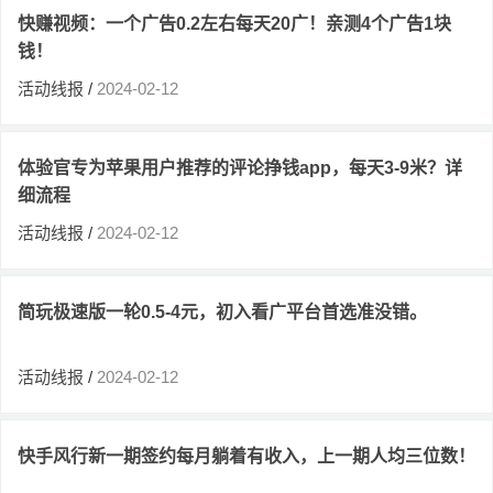
快赚视频：一个广告0.2左右每天20广！亲测4个广告1块
钱！
活动线报
/
2024-02-12
体验官专为苹果用户推荐的评论挣钱app，每天3-9米？详
细流程
活动线报
/
2024-02-12
简玩极速版一轮0.5-4元，初入看广平台首选准没错。
活动线报
/
2024-02-12
快手风行新一期签约每月躺着有收入，上一期人均三位数！