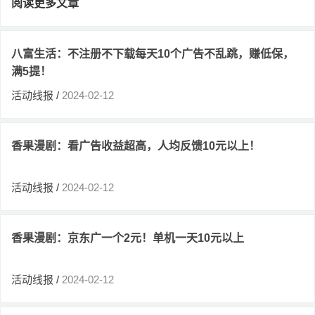
阅读更多文章
八富生活：不注册不下载每天10个广告不乱跳，赚低保，
满5提！
活动线报
/
2024-02-12
香果漫剧：看广告收益超高，人均反馈10元以上！
活动线报
/
2024-02-12
香果漫剧：京东广一个2元！单机一天10元以上
活动线报
/
2024-02-12