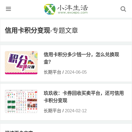
信用卡积分变现
-专题文章
信用卡积分多少钱一分，怎么兑换现
金？
长期平台
/
2024-06-05
玖玖收：卡券回收买卖平台，还可信用
卡积分变现
长期平台
/
2024-02-12