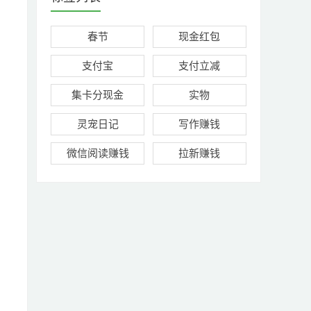
春节
现金红包
支付宝
支付立减
集卡分现金
实物
灵宠日记
写作赚钱
微信阅读赚钱
拉新赚钱