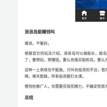
浪浪岛能赚钱吗
难说，不看好。
根据官方的玩法介绍，浪浪岛可以做船长，做岛
了，要想玩，想赚钱，要么充值买船和岛，要么
这种一上来啥也不能做，只叫你投资的平台，首
障，哪天跑路，所有投资都打水漂。
哪怕你推广人，也需要花钱花精力，不确定性很
总结