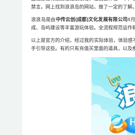
禁言。网上找到浪浪岛的网站，做了一定的了解
浪浪岛是由
中传云创(成都)文化发展有限公司
4
成、岛屿建设等丰富游玩体验。全流程规范运作
以上是官方的介绍，经过我的实际体验，体验感
手引导这些。有的只有充值买里面的道具，以及