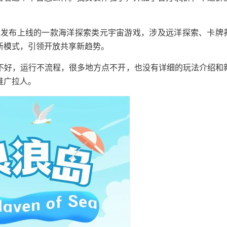
。
月发布上线的一款海洋探索类元宇宙游戏，涉及远洋探索、卡牌
新模式，引领开放共享新趋势。
不好，运行不流程，很多地方点不开，也没有详细的玩法介绍和
推广拉人。