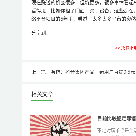
现在赚钱的机会很多，但坑更多，很多事情看起
看得见，比如你租了门面，买了设备，这些都在
络平台项目的5年里，看过了太多太多平台的突
分享到：
>> 免费
上一篇：
有柿：抖音集团产品，新用户直提0.5元，后续可
相关文章
目前比较稳定靠谱
不定时薅羊毛是生