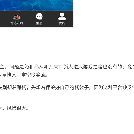
主，问题是船和岛从哪儿来？新人进入游戏是啥也没有的，说
大量推人，拿空投奖励。
先别想着赚钱，先想着保护好自己的钱袋子，因为这种平台缺乏
大，风险很大。