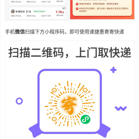
手机
微信
扫描下方小程序码，即可使用
速捷惠寄寄快递