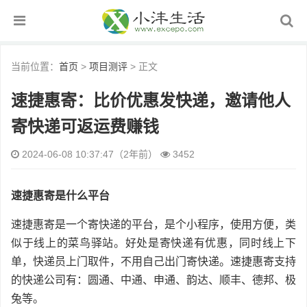
当前位置：
首页
>
项目测评
> 正文
速捷惠寄：比价优惠发快递，邀请他人
寄快递可返运费赚钱
2024-06-08 10:37:47（2年前）
3452
速捷惠寄是什么平台
速捷惠寄是一个寄快递的平台，是个小程序，使用方便，类
似于线上的菜鸟驿站。好处是寄快递有优惠，同时线上下
单，快递员上门取件，不用自己出门寄快递。速捷惠寄支持
的快递公司有：圆通、中通、申通、韵达、顺丰、德邦、极
兔等。