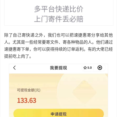
除了自己寄快递之外，我们也可以把
速捷惠寄分享给其他
人。尤其是一些经常要寄文件、寄各种物品的人。他们通过
速捷惠寄下单，你可以获得持续的订单返利。有的大佬已经
提前吃上肉了。