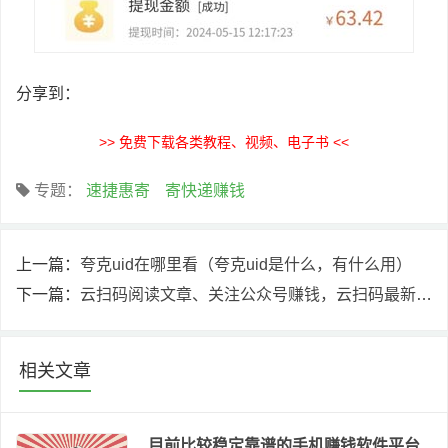
分享到：
>> 免费下载各类教程、视频、电子书 <<
专题：
速捷惠寄
寄快递赚钱
上一篇：
夸克uid在哪里看（夸克uid是什么，有什么用）
下一篇：
云扫码阅读文章、关注公众号赚钱，云扫码最新二维码
相关文章
目前比较稳定靠谱的手机赚钱软件平台