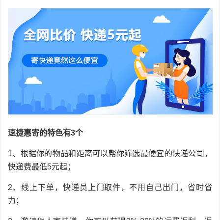
速捷惠寄的特色有3个
1、根据你的物品和距离可以帮你筛选最便宜的快递公司，
快递费最低5元起；
2、线上下单，快递员上门取件，不用自己出门，省时省
力；