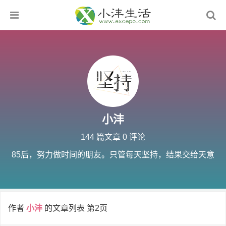
小沣
144 篇文章 0 评论
85后，努力做时间的朋友。只管每天坚持，结果交给天意
作者
小沣
的文章列表 第2页