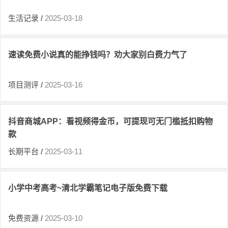
生活记录
/
2025-03-18
速读免费小说真的能挣钱吗？劝大家别白费力气了
项目测评
/
2025-03-16
抖音商城APP：看视频得金币，可提现可无门槛抵扣购物
款
长期平台
/
2025-03-11
小学中考高考~清北学霸笔记电子版免费下载
免费资源
/
2025-03-10