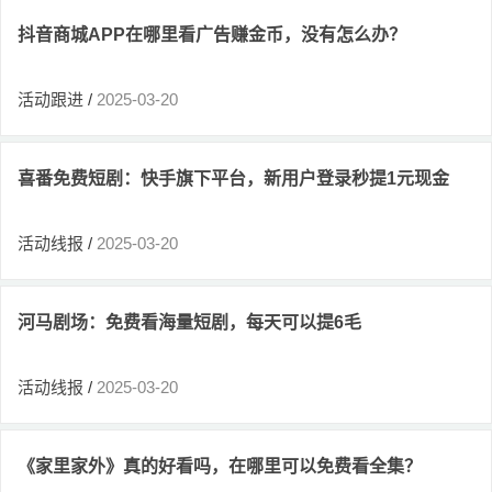
抖音商城APP在哪里看广告赚金币，没有怎么办？
活动跟进
/
2025-03-20
喜番免费短剧：快手旗下平台，新用户登录秒提1元现金
活动线报
/
2025-03-20
河马剧场：免费看海量短剧，每天可以提6毛
活动线报
/
2025-03-20
《家里家外》真的好看吗，在哪里可以免费看全集？