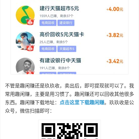
不管是趣闲赚还是玖玖收，卖出后，即可提现就可以了。我
常用趣闲赚，主要是用习惯了。趣闲赚还可以回收其他很多
东西。趣闲赚下载地址：
点击这里下载趣闲赚
。玖玖收是公
众号，微信扫描即可：