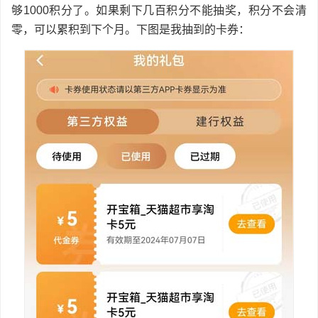
够1000积分了。如果剩下几百积分不能抽奖，积分不会清
零，可以累积到下个月。下图是我抽到的卡券：