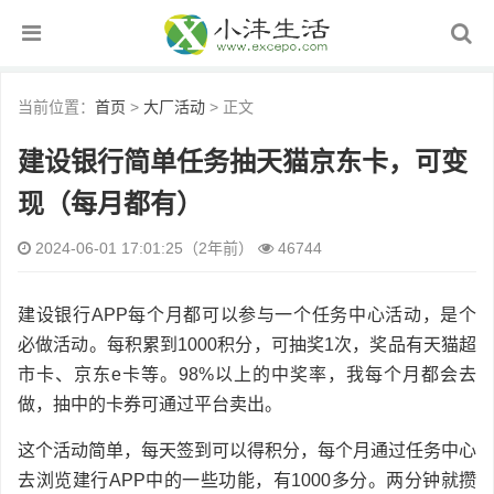
当前位置：
首页
>
大厂活动
> 正文
建设银行简单任务抽天猫京东卡，可变
现（每月都有）
2024-06-01 17:01:25（2年前）
46744
建设银行APP每个月都可以参与一个任务中心活动，是个
必做活动。每积累到1000积分，可抽奖1次，奖品有天猫超
市卡、京东e卡等。98%以上的中奖率，我每个月都会去
做，抽中的卡券可通过平台卖出。
这个活动简单，每天签到可以得积分，每个月通过任务中心
去浏览建行APP中的一些功能，有1000多分。两分钟就攒