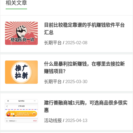
相关文章
目前比较稳定靠谱的手机赚钱软件平台
汇总
长期平台
/
2025-02-08
什么是暴利拉新赚钱，在哪里去接拉新
赚钱项目？
长期平台
/
2025-03-30
建行善融商城1元购，可选商品很多很实
惠
活动线报
/
2025-04-13