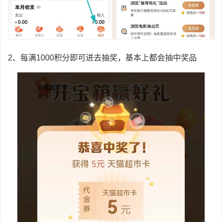
2、每满1000积分即可进去抽奖，基本上都会抽中奖品