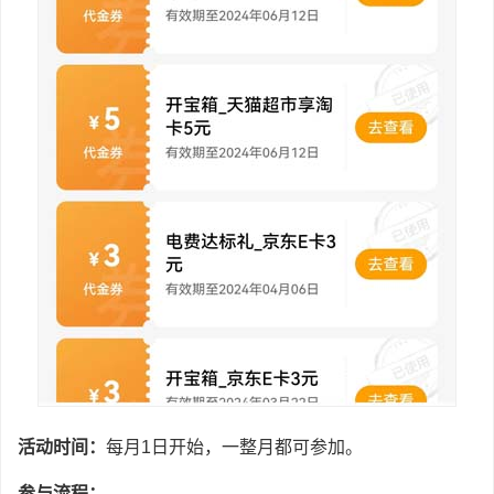
活动时间：
每月1日开始，一整月都可参加。
参与流程：