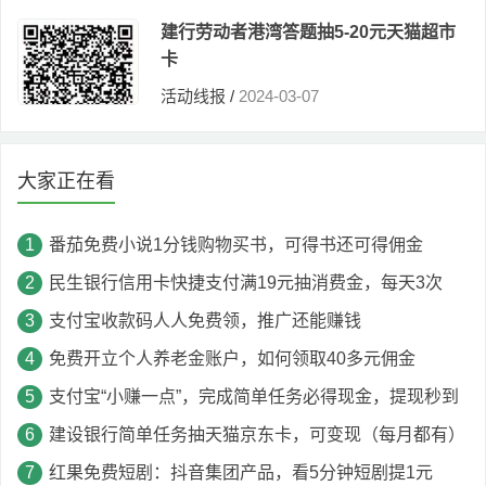
建行劳动者港湾答题抽5-20元天猫超市
卡
活动线报
/
2024-03-07
大家正在看
番茄免费小说1分钱购物买书，可得书还可得佣金
民生银行信用卡快捷支付满19元抽消费金，每天3次
支付宝收款码人人免费领，推广还能赚钱
免费开立个人养老金账户，如何领取40多元佣金
支付宝“小赚一点”，完成简单任务必得现金，提现秒到
建设银行简单任务抽天猫京东卡，可变现（每月都有）
红果免费短剧：抖音集团产品，看5分钟短剧提1元