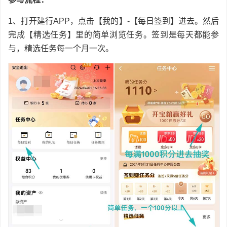
1、打开建行APP，点击【我的】-【每日签到】进去。然后
完成【精选任务】里的简单浏览任务。签到是每天都能参
与，精选任务每一个月一次。