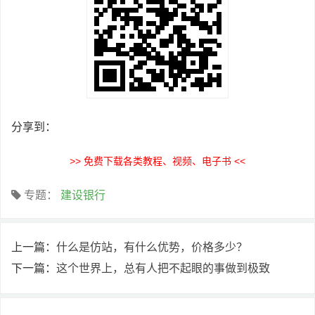
分享到：
>> 免费下载各类教程、视频、电子书 <<
专题：
建设银行
上一篇：
什么是仿站，有什么优势，价格多少？
下一篇：
这个世界上，总有人把不起眼的事做到极致