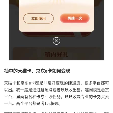
抽中的天猫卡、京东e卡如何变现
天猫卡和京东e卡都是非常好变现的硬通货，很多平台都可
以出。我一般是通过趣闲赚或者玖玖收出售。趣闲赚是悬赏
平台，里面有各种卡券回收任务。玖玖收是专业的卡券买卖
平台。两个平台都是满1元提现。