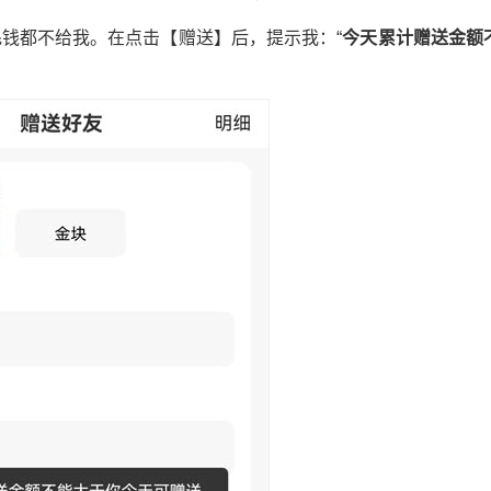
钱都不给我。在点击【赠送】后，提示我：“
今天累计赠送金额