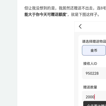
但让我没想到的是，我居然还赠送不出去，连8毛
能大于你今天可赠送额度
”，就是下图这样子。