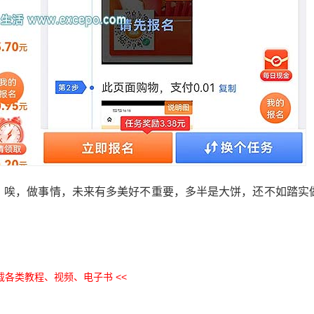
块。唉，做事情，未来有多美好不重要，多半是大饼，还不如踏实
下载各类教程、视频、电子书 <<