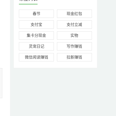
春节
现金红包
支付宝
支付立减
集卡分现金
实物
灵宠日记
写作赚钱
微信阅读赚钱
拉新赚钱