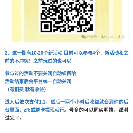
2、这一期有10-20个新活动 目前可以参与4个，新活动和之
前的不冲突！之前玩过的也可以
参与过的活动不要关闭自动续费哈
活动结束后会平台统一自动关闭
（有扣费 就有收益）
进入后依次支付1.1，然后一两个小时后收益就会到你的后
台里面，zfb或绑卡提现就行。
号多的可以同实明撸，都测
试完了。