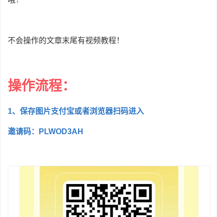
不会操作的文章末尾有视频教程！
操作流程：
1、保存图片支付宝或者浏览器扫码进入
邀请码：PLWOD3AH