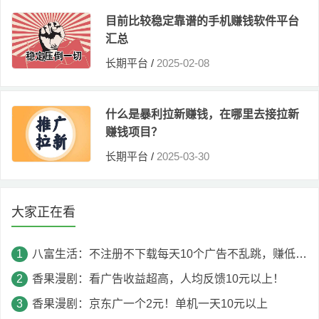
目前比较稳定靠谱的手机赚钱软件平台
汇总
长期平台
/
2025-02-08
什么是暴利拉新赚钱，在哪里去接拉新
赚钱项目？
长期平台
/
2025-03-30
大家正在看
八富生活：不注册不下载每天10个广告不乱跳，赚低保，满5提！
香果漫剧：看广告收益超高，人均反馈10元以上！
香果漫剧：京东广一个2元！单机一天10元以上