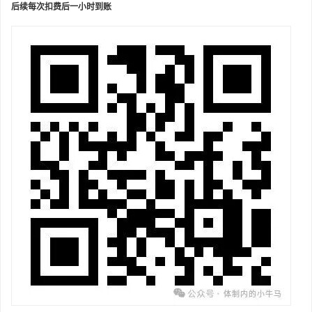
后续每次扣费后一小时到账