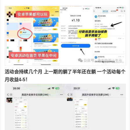
活动会持续几个月 上一期的躺了半年还在躺 一个活动每个
月收益4-5！