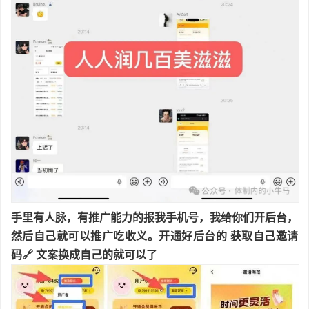
手里有人脉，有推广能力的报我手机号，我给你们开后台，
然后自己就可以推广吃收义。
开通好后台的 获取自己邀请
码🔗 文案换成自己的就可以了