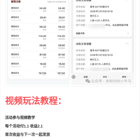
视频玩法教程：
活动参与视频教学
每个活动付1.1 收益2.1
首次收益与下一次一起发放