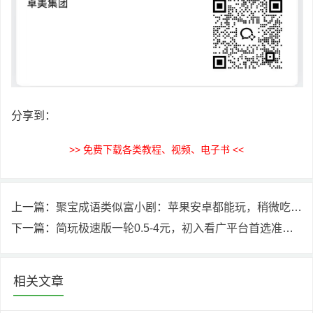
分享到：
>> 免费下载各类教程、视频、电子书 <<
上一篇：
聚宝成语类似富小剧：苹果安卓都能玩，稍微吃权重，不是黑号的基本都能润5-10元！
下一篇：
简玩极速版一轮0.5-4元，初入看广平台首选准没错。
相关文章