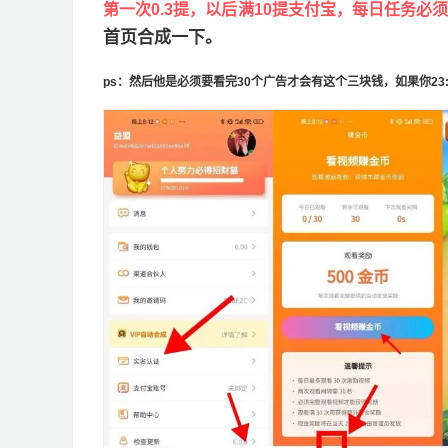
第一次0.3提，以后满10提支付宝，每日任务必须
首页合成一下。
ps：然后他是必须要看完30个广告才会有这个三块钱，如果你23