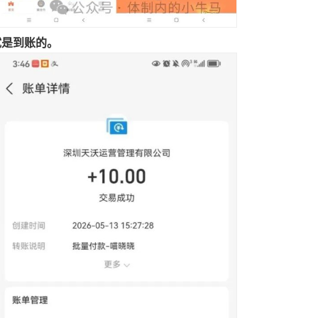
试是到账的。