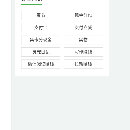
春节
现金红包
支付宝
支付立减
集卡分现金
实物
灵宠日记
写作赚钱
微信阅读赚钱
拉新赚钱