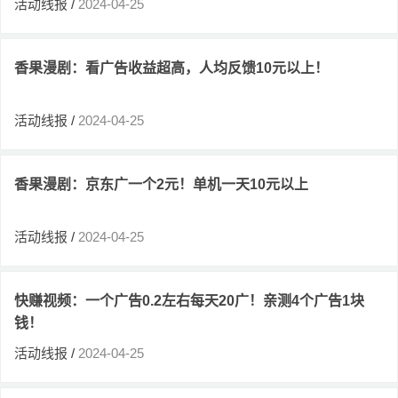
活动线报
/
2024-04-25
香果漫剧：看广告收益超高，人均反馈10元以上！
活动线报
/
2024-04-25
香果漫剧：京东广一个2元！单机一天10元以上
活动线报
/
2024-04-25
快赚视频：一个广告0.2左右每天20广！亲测4个广告1块
钱！
活动线报
/
2024-04-25