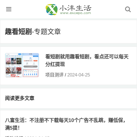
趣看短剧
-专题文章
看短剧就用趣看短剧，看点还可以每天
分红提现
项目测评
/
2024-04-25
阅读更多文章
八富生活：不注册不下载每天10个广告不乱跳，赚低保，
满5提！