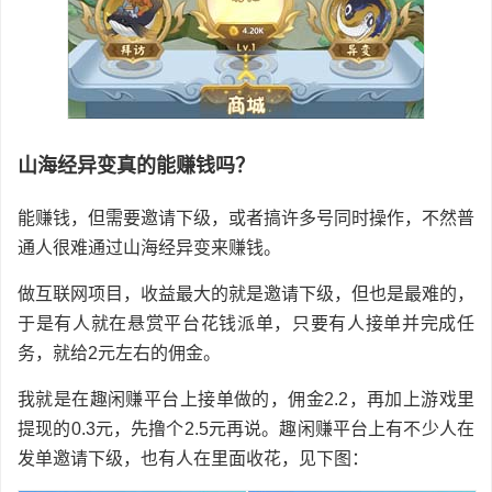
山海经异变真的能赚钱吗？
能赚钱，但需要邀请下级，或者搞许多号同时操作，不然普
通人很难通过山海经异变来赚钱。
做互联网项目，收益最大的就是邀请下级，但也是最难的，
于是有人就在悬赏平台花钱派单，只要有人接单并完成任
务，就给2元左右的佣金。
我就是在趣闲赚平台上接单做的，佣金2.2，再加上游戏里
提现的0.3元，先撸个2.5元再说。趣闲赚平台上有不少人在
发单邀请下级，也有人在里面收花，见下图：