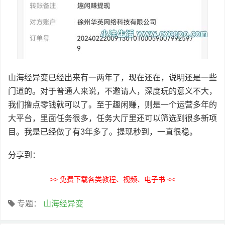
山海经异变已经出来有一两年了，现在还在，说明还是一些
门道的。对于普通人来说，不邀请人，深度玩的意义不大，
我们撸点零钱就可以了。至于趣闲赚，则是一个运营多年的
大平台，里面任务很多，任务大厅里还可以筛选到很多新项
目。我是已经做了有3年多了。提现秒到，一直很稳。
分享到：
>> 免费下载各类教程、视频、电子书 <<
专题：
山海经异变