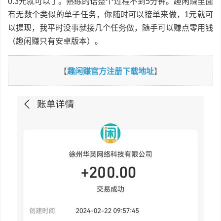
0.3元就可以了。熟练的话整个过程不到5分钟。趣闲赚里面
有无数个类似的单子任务，你随时可以接单来做，1元就可
以提现，我平时没事就接几个任务做，随手可以赚点零用钱
（趣闲赚只有安卓版本）。
【
趣闲赚官方注册下载地址
】