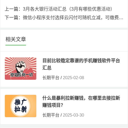
上一篇：
3月各大银行活动汇总（3月有哪些优惠活动）
下一篇：
微信小程序支付选择云闪付可随机立减，可缴费充值
相关文章
目前比较稳定靠谱的手机赚钱软件平台
汇总
长期平台
/
2025-02-08
什么是暴利拉新赚钱，在哪里去接拉新
赚钱项目？
长期平台
/
2025-03-30