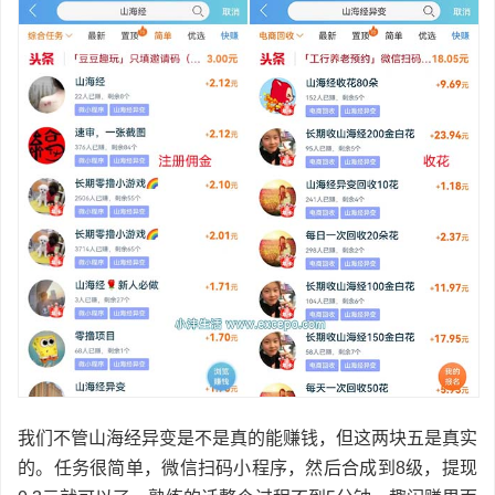
我们不管山海经异变是不是真的能赚钱，但这两块五是真实
的。任务很简单，微信扫码小程序，然后合成到8级，提现