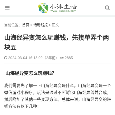
当前位置：
首页
>
活动线报
> 正文
山海经异变怎么玩赚钱，先接单弄个两
块五
2024-03-04 16:18:09（2年前）
2885
山海经异变怎么玩赚钱？
我们需要先了解一下山海经异变是什么。山海经异变是一个
微信游戏小程序，玩法是通过不断孵化山海经异兽并合成。
然后附加了其他一些变现方法。总体来说，山海经异变的赚
钱方法有以下几种：